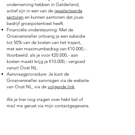
onderneming hebben in Gelderland,
actief zijn in een van de
geselecteerde
sectoren
en kunnen aantonen dat jouw
bedrijf groeipotentieel heeft.
Financiële ondersteuning: Met de
Groeiversneller ontvang je een subsidie
tot 50% van de kosten van het traject,
met een maximumbedrag van €10.000,-.
Voorbeeld: als je voor €20.000,- aan
kosten maakt krijg je €10.000,- vergoed
vanuit Oost NL.
Aanvraagprocedure: Je kunt de
Groeiversneller aanvragen via de website
van Oost NL, via de
volgende link
.
Als je hier nog vragen over hebt bel of
mail me gerust via mijn contactgegevens.