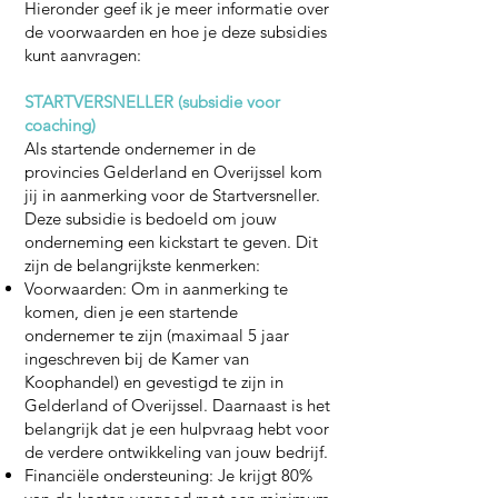
Hieronder geef ik je meer informatie over
de voorwaarden en hoe je deze subsidies
kunt aanvragen:
STARTVERSNELLER (subsidie voor
coaching)
Als startende ondernemer in de
provincies Gelderland en Overijssel kom
jij in aanmerking voor de Startversneller.
Deze subsidie is bedoeld om jouw
onderneming een kickstart te geven. Dit
zijn de belangrijkste kenmerken:
Voorwaarden: Om in aanmerking te
komen, dien je een startende
ondernemer te zijn (maximaal 5 jaar
ingeschreven bij de Kamer van
Koophandel) en gevestigd te zijn in
Gelderland of Overijssel. Daarnaast is het
belangrijk dat je een hulpvraag hebt voor
de verdere ontwikkeling van jouw bedrijf.
Financiële ondersteuning: Je krijgt 80%