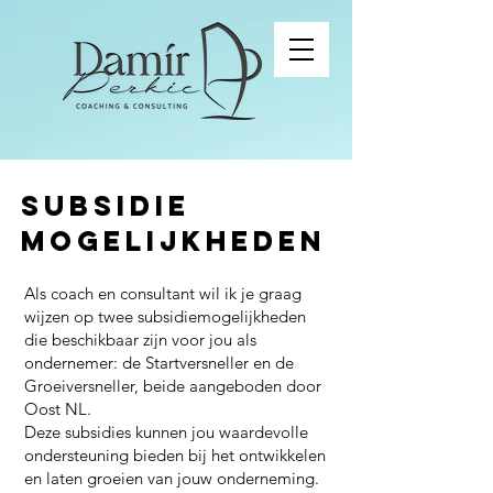
Subsidie
mogelijkheden
Als coach en consultant wil ik je graag
wijzen op twee subsidiemogelijkheden
die beschikbaar zijn voor jou als
ondernemer: de Startversneller en de
Groeiversneller, beide aangeboden door
Oost NL.
Deze subsidies kunnen jou waardevolle
ondersteuning bieden bij het ontwikkelen
en laten groeien van jouw onderneming.